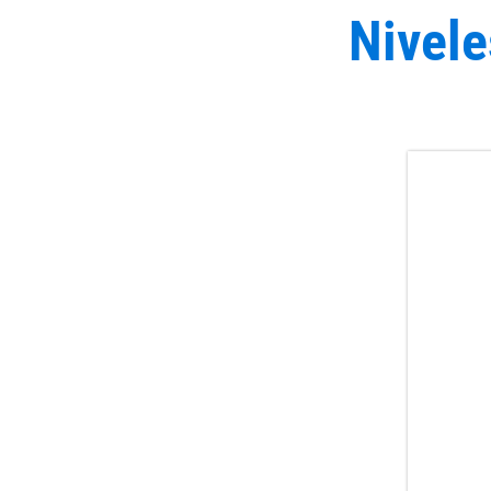
Nivele