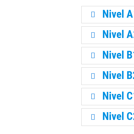
Nivel A
Nivel A
Nivel B
Nivel B
Nivel C
Nivel C