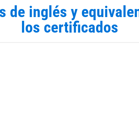
s de inglés y equivale
los certificados