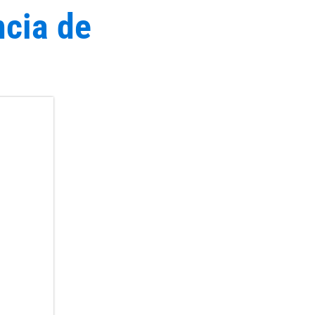
ncia de