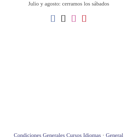
Julio y agosto: cerramos los sábados
Condiciones Generales Cursos Idiomas
·
General