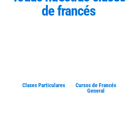
de francés
Clases Particulares
Cursos de Francés
General