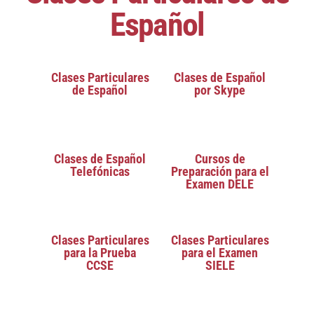
Español
Clases Particulares
Clases de Español
de Español
por Skype
Clases de Español
Cursos de
Telefónicas
Preparación para el
Examen DELE
Clases Particulares
Clases Particulares
para la Prueba
para el Examen
CCSE
SIELE