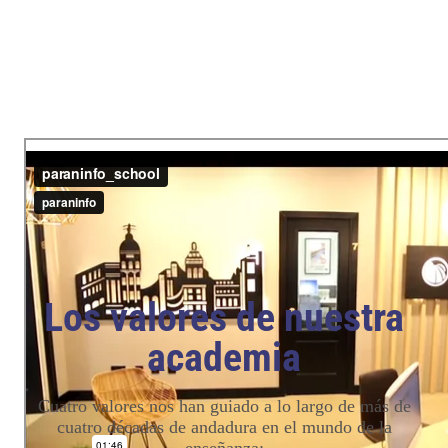
Los valores de nuestra
academia
Cuatro valores nos han guiado a lo largo de más de
cuatro décadas de andadura en el mundo de la