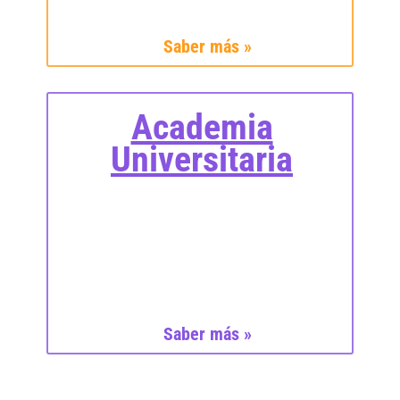
Saber más »
Academia
Universitaria
Saber más »