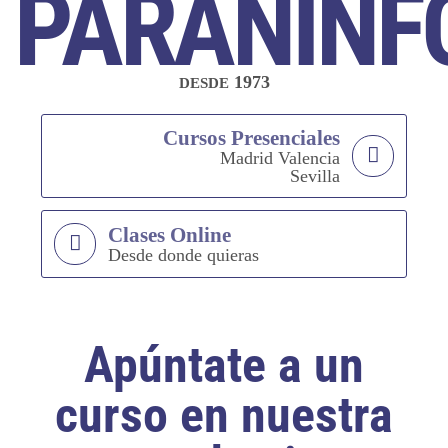
PARANINF
1973
DESDE
Cursos Presenciales
Madrid Valencia
Sevilla
Clases Online
Desde donde quieras
Apúntate a un
curso en nuestra