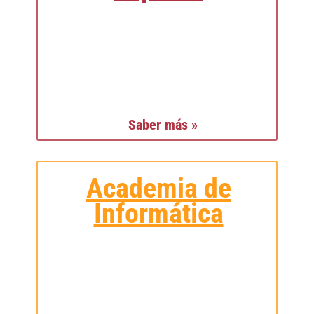
Saber más »
Academia de
Informática