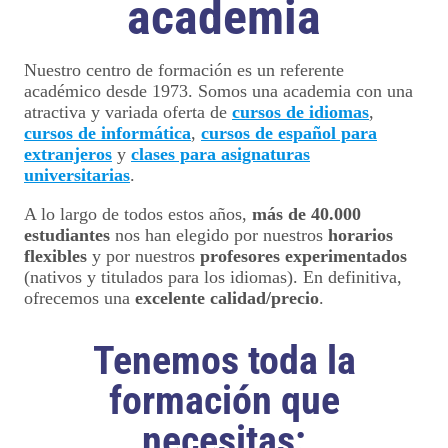
academia
Nuestro centro de formación es un referente
académico desde 1973. Somos una academia con una
atractiva y variada oferta de
cursos de idiomas
,
cursos de informática
,
cursos de español para
extranjeros
y
clases para asignaturas
universitarias
.
A lo largo de todos estos años,
más de 40.000
estudiantes
nos han elegido por nuestros
horarios
flexibles
y por nuestros
profesores experimentados
(nativos y titulados para los idiomas). En definitiva,
ofrecemos una
excelente calidad/precio
.
Tenemos toda la
formación que
necesitas: