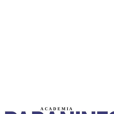
ACADEMIA