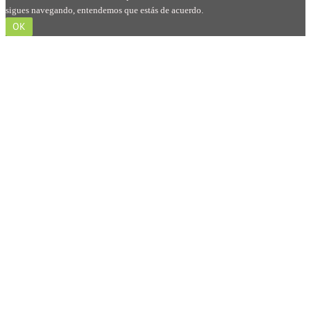
sigues navegando, entendemos que estás de acuerdo.
OK