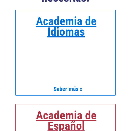
Academia de
Idiomas
Saber más »
Academia de
Español