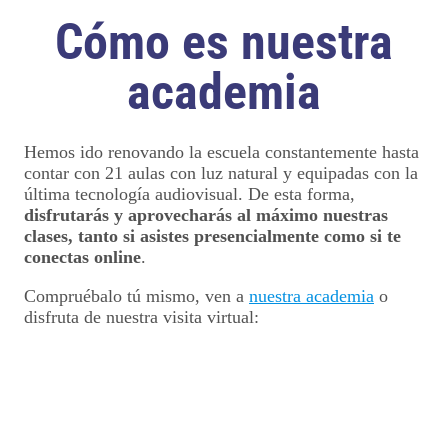
Cómo es nuestra
academia
Hemos ido renovando la escuela constantemente hasta
contar con 21 aulas con luz natural y equipadas con la
última tecnología audiovisual. De esta forma,
disfrutarás y aprovecharás al máximo nuestras
clases, tanto si asistes presencialmente como si te
conectas online
.
Compruébalo tú mismo, ven a
nuestra academia
o
disfruta de nuestra visita virtual: