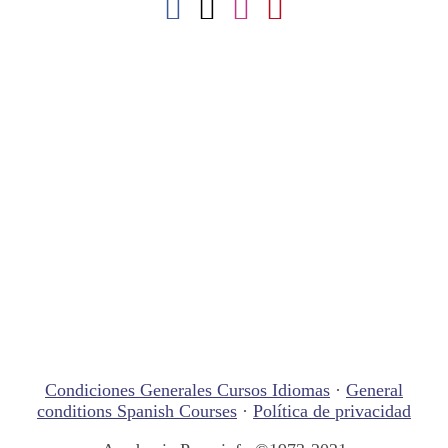
Condiciones Generales Cursos Idiomas
·
General
conditions Spanish Courses
·
Política de privacidad