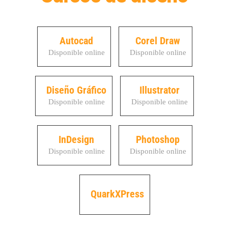
Autocad
Corel Draw
Disponible online
Disponible online
Diseño Gráfico
Illustrator
Disponible online
Disponible online
InDesign
Photoshop
Disponible online
Disponible online
QuarkXPress