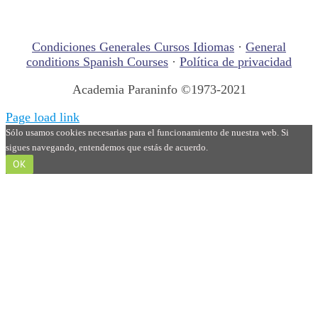
Condiciones Generales Cursos Idiomas
·
General
conditions Spanish Courses
·
Política de privacidad
Academia Paraninfo ©1973-2021
Page load link
Sólo usamos cookies necesarias para el funcionamiento de nuestra web. Si
sigues navegando, entendemos que estás de acuerdo.
OK