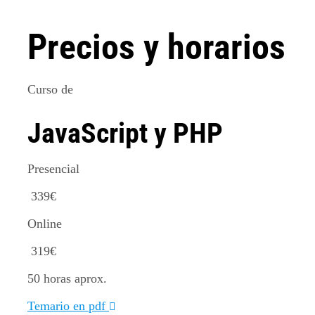
Precios y horarios
Curso de
JavaScript y PHP
Presencial
339
€
Online
319
€
50 horas aprox.
Temario en pdf