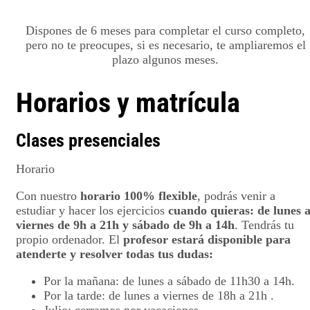
Dispones de 6 meses para completar el curso completo,
pero no te preocupes, si es necesario, te ampliaremos el
plazo algunos meses.
Horarios y matrícula
Clases presenciales
Horario
Con nuestro
horario 100% flexible
, podrás venir a
estudiar y hacer los ejercicios
cuando quieras: de lunes 
viernes de 9h a 21h y sábado de 9h a 14h
. Tendrás tu
propio ordenador. El
profesor estará disponible para
atenderte y resolver todas tus dudas:
Por la mañana: de lunes a sábado de 11h30 a 14h.
Por la tarde: de lunes a viernes de 18h a 21h .
Julio: cerramos por vacaciones.