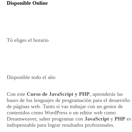
Disponible Online
Tú eliges el horario
Disponible todo el año
Con este
Curso de JavaScript y PHP
, aprenderás las
bases de los lenguajes de programación para el desarrollo
de páginas web. Tanto si vas trabajar con un gestor de
contenidos como WordPress o un editor web como
Dreamweaver, saber programar con
JavaScript
y
PHP
es
indispensable para lograr resultados profesionales.