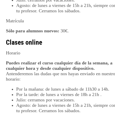
Agosto: de lunes a viernes de 15h a 21h, siempre co
tu profesor. Cerramos los sábados.
Matrícula
Sólo para alumnos nuevos:
30€.
Clases online
Horario
Puedes realizar el curso cualquier día de la semana, a
cualquier hora y desde cualquier dispositivo.
Antenderemos las dudas que nos hayas enviado en nuestr
horario:
Por la mañana: de lunes a sábado de 11h30 a 14h.
Por la tarde: de lunes a viernes de 18h a 21h .
Julio: cerramos por vacaciones.
Agosto: de lunes a viernes de 15h a 21h, siempre co
tu profesor. Cerramos los sábados.