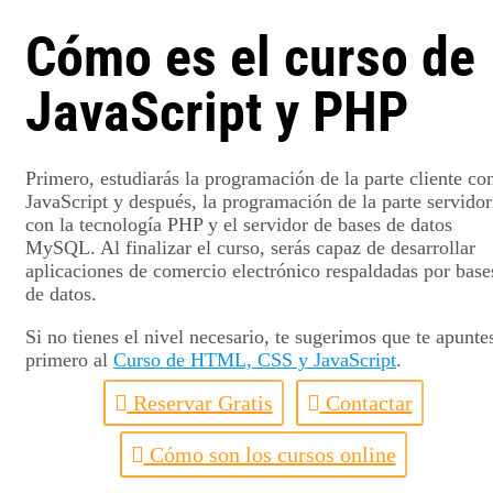
Cómo es el curso de
JavaScript y PHP
Primero, estudiarás la programación de la parte cliente co
JavaScript y después, la programación de la parte servidor
con la tecnología PHP y el servidor de bases de datos
MySQL. Al finalizar el curso, serás capaz de desarrollar
aplicaciones de comercio electrónico respaldadas por base
de datos.
Si no tienes el nivel necesario, te sugerimos que te apunte
primero al
Curso de HTML, CSS y JavaScript
.
Reservar Gratis
Contactar
Cómo son los cursos online