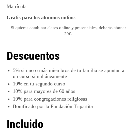
Matrícula
Gratis para los alumnos online
.
Si quieres combinar clases online y presenciales, deberás abonar
29€.
Descuentos
5%
si uno o más miembros de tu familia se apuntan a
un curso simultáneamente
10%
en tu segundo curso
10%
para mayores de 60 años
10%
para congregaciones religiosas
Bonificado por la
Fundación Tripartita
Incluido