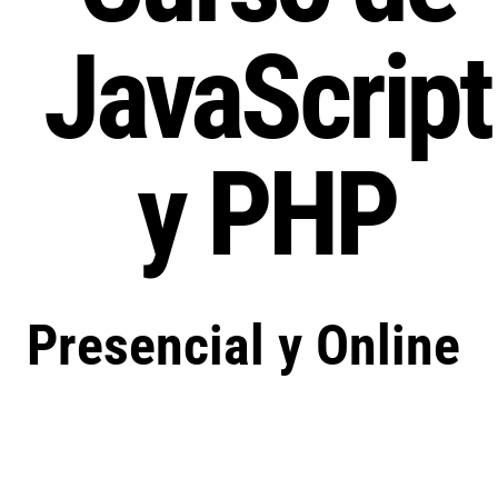
JavaScript
y PHP
Presencial y Online