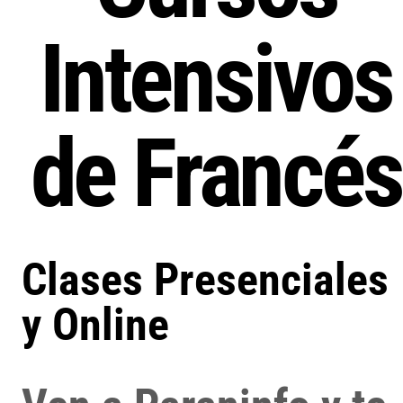
Intensivos
de Francés
Clases Presenciales
y Online