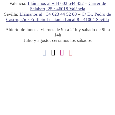
Valencia:
Llámanos al +34 602 644 432
–
Carrer de
Salabert, 25 · 46018 València
Sevilla:
Llámanos al +34 623 44 52 80
–
C/ Dr. Pedro de
Castro, s/n · Edificio Lusitania Local 8 · 41004 Sevilla
Abierto de lunes a viernes de 9h a 21h y sábado de 9h a
14h
Julio y agosto: cerramos los sábados