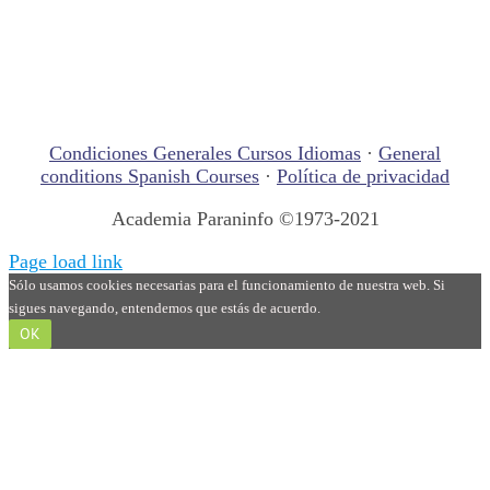
Condiciones Generales Cursos Idiomas
·
General
conditions Spanish Courses
·
Política de privacidad
Academia Paraninfo ©1973-2021
Page load link
Sólo usamos cookies necesarias para el funcionamiento de nuestra web. Si
sigues navegando, entendemos que estás de acuerdo.
OK