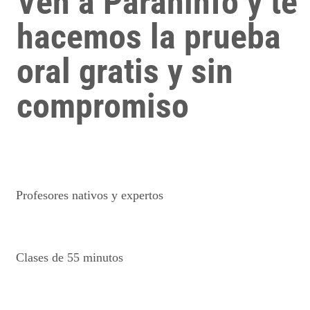
Ven a Paraninfo y te
hacemos la prueba
oral gratis y sin
compromiso
Profesores nativos y expertos
Clases de 55 minutos