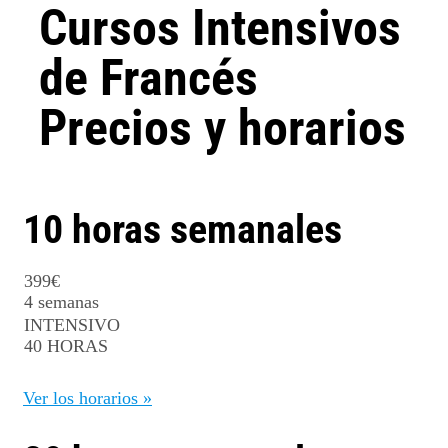
Cursos Intensivos
de Francés
Precios y horarios
10 horas semanales
399
€
4 semanas
INTENSIVO
40 HORAS
Ver los horarios »