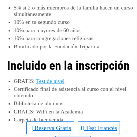
5%
si 2 o más miembros de la familia hacen un curso
simultáneamente
10%
en tu segundo curso
10%
para mayores de 60 años
10%
para congregaciones religiosas
Bonificado por la
Fundación Tripartita
Incluido en la inscripción
GRATIS
:
Test de nivel
Certificado final de asistencia al curso con el nivel
obtenido
Biblioteca de alumnos
GRATIS
: WiFi en la Academia
Carpeta de bienvenida
Reserva Gratis
Test Francés