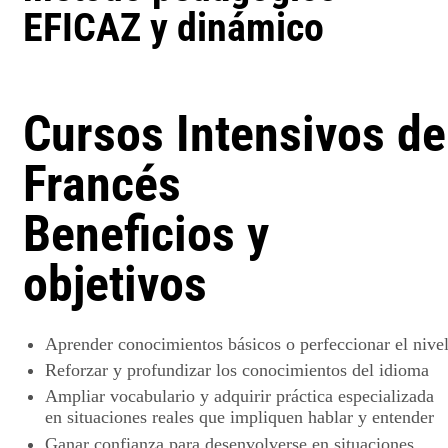
EFICAZ y dinámico
Cursos Intensivos de
Francés
Beneficios y
objetivos
Aprender conocimientos básicos o perfeccionar el nive
Reforzar y profundizar los conocimientos del idioma
Ampliar vocabulario y adquirir práctica especializada
en situaciones reales que impliquen hablar y entender
Ganar confianza para desenvolverse en situaciones