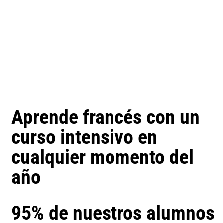
Aprende francés con un
curso intensivo en
cualquier momento del
año
95% de nuestros alumnos