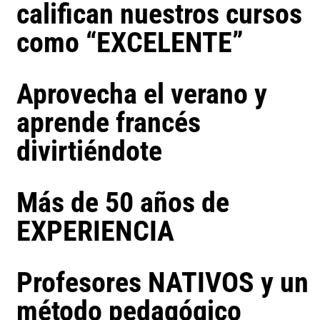
califican nuestros cursos
como “EXCELENTE”
Aprovecha el verano y
aprende francés
divirtiéndote
Más de 50 años de
EXPERIENCIA
Profesores NATIVOS y un
método pedagógico