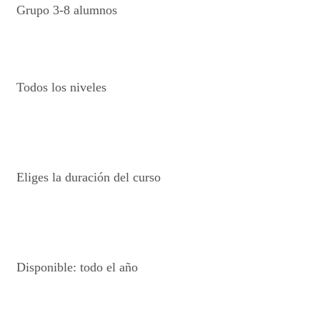
Grupo 3-8 alumnos
Todos los niveles
Eliges la duración del curso
Disponible: todo el año