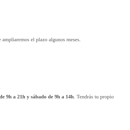
te ampliaremos el plazo algunos meses.
 de 9h a 21h y sábado de 9h a 14h
. Tendrás tu propio