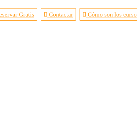
servar Gratis
Contactar
Cómo son los curso