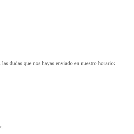
las dudas que nos hayas enviado en nuestro horario:
€.