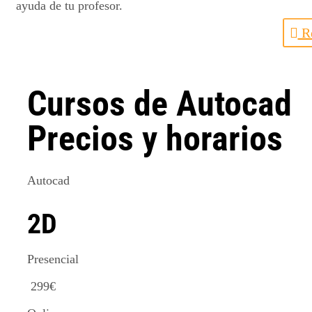
ayuda de tu profesor.
Re
Cursos de Autocad
Precios y horarios
Autocad
2D
Presencial
299
€