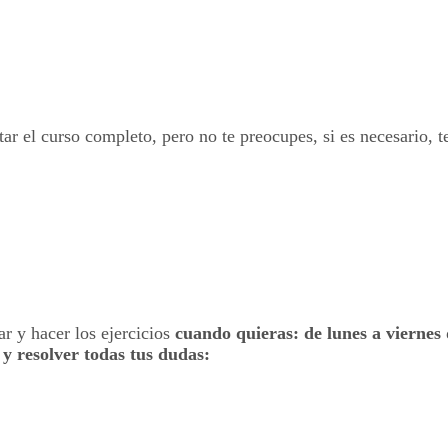
r el curso completo, pero no te preocupes, si es necesario, 
ar y hacer los ejercicios
cuando quieras: de lunes a viernes
 y resolver todas tus dudas: