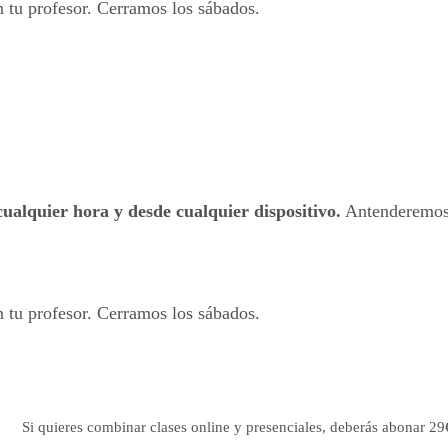
n tu profesor. Cerramos los sábados.
cualquier hora y desde cualquier dispositivo.
Antenderemos 
n tu profesor. Cerramos los sábados.
Si quieres combinar clases online y presenciales, deberás abonar 29