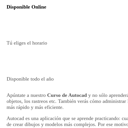
Disponible Online
Tú eliges el horario
Disponible todo el año
Apúntate a nuestro
Curso de Autocad
y no sólo aprenderá
objetos, los rastreos etc. También verás cómo administrar
más rápido y más eficiente.
Autocad es una aplicación que se aprende practicando: cua
de crear dibujos y modelos más complejos. Por ese motivo