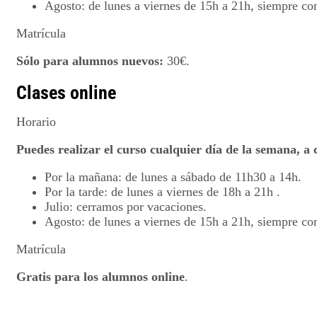
Agosto: de lunes a viernes de 15h a 21h, siempre co
Matrícula
Sólo para alumnos nuevos:
30€.
Clases online
Horario
Puedes realizar el curso cualquier día de la semana, a 
Por la mañana: de lunes a sábado de 11h30 a 14h.
Por la tarde: de lunes a viernes de 18h a 21h .
Julio: cerramos por vacaciones.
Agosto: de lunes a viernes de 15h a 21h, siempre co
Matrícula
Gratis para los alumnos online
.