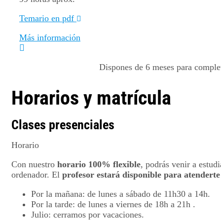
Temario en pdf
Más información
Dispones de 6 meses para completa
Horarios y matrícula
Clases presenciales
Horario
Con nuestro
horario 100% flexible
, podrás venir a estudi
ordenador. El
profesor estará disponible para atenderte
Por la mañana: de lunes a sábado de 11h30 a 14h.
Por la tarde: de lunes a viernes de 18h a 21h .
Julio: cerramos por vacaciones.