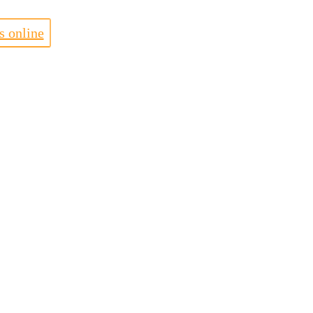
s online