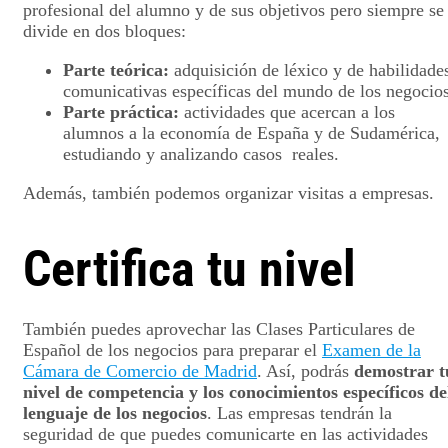
profesional del alumno y de sus objetivos pero siempre se
divide en dos bloques:
Parte teórica:
adquisición de léxico y de habilidade
comunicativas específicas del mundo de los negocios
Parte práctica:
actividades que acercan a los
alumnos a la economía de España y de Sudamérica,
estudiando y analizando casos reales.
Además, también podemos organizar visitas a empresas.
Certifica tu nivel
También puedes aprovechar las Clases Particulares de
Español de los negocios para preparar el
Examen de la
Cámara de Comercio de Madrid
. Así, podrás
demostrar t
nivel de competencia y los conocimientos específicos de
lenguaje de los negocios
. Las empresas tendrán la
seguridad de que puedes comunicarte en las actividades