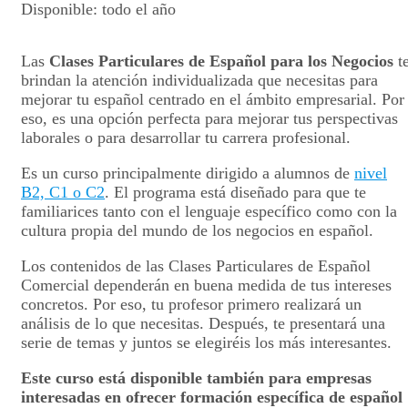
Disponible: todo el año
Las
Clases Particulares de Español para los Negocios
t
brindan la atención individualizada que necesitas para
mejorar tu español centrado en el ámbito empresarial. Por
eso, es una opción perfecta para mejorar tus perspectivas
laborales o para desarrollar tu carrera profesional.
Es un curso principalmente dirigido a alumnos de
nivel
B2, C1 o C2
. El programa está diseñado para que te
familiarices tanto con el lenguaje específico como con la
cultura propia del mundo de los negocios en español.
Los contenidos de las Clases Particulares de Español
Comercial dependerán en buena medida de tus intereses
concretos. Por eso, tu profesor primero realizará un
análisis de lo que necesitas. Después, te presentará una
serie de temas y juntos se elegiréis los más interesantes.
Este curso está disponible también para empresas
interesadas en ofrecer formación específica de español