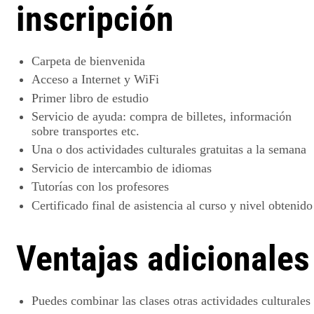
inscripción
Carpeta de bienvenida
Acceso a Internet y WiFi
Primer libro de estudio
Servicio de ayuda: compra de billetes, información
sobre transportes etc.
Una o dos actividades culturales gratuitas a la semana
Servicio de intercambio de idiomas
Tutorías con los profesores
Certificado final de asistencia al curso y nivel obtenido
Ventajas adicionales
Puedes combinar las clases otras actividades culturales