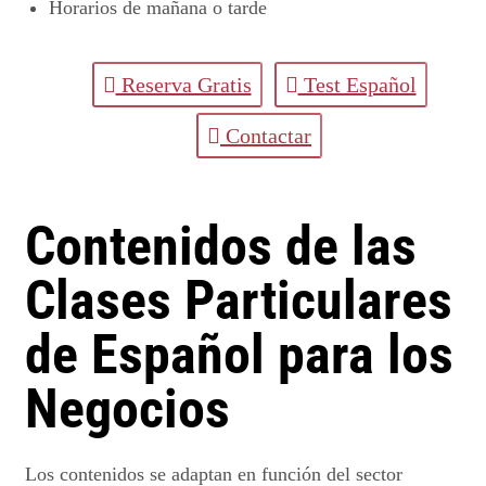
Horarios de mañana o tarde
Reserva Gratis
Test Español
Contactar
Contenidos de las
Clases Particulares
de Español para los
Negocios
Los contenidos se adaptan en función del sector