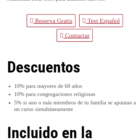
Reserva Gratis
Test Español
Contactar
Descuentos
10%
para mayores de 60 años
10%
para congregaciones religiosas
5%
si uno o más miembros de tu familia se apuntan a
un curso simultáneamente
Incluido en la