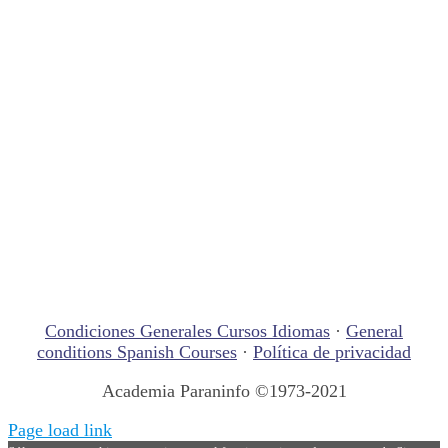
Condiciones Generales Cursos Idiomas
·
General
conditions Spanish Courses
·
Política de privacidad
Academia Paraninfo ©1973-2021
Page load link