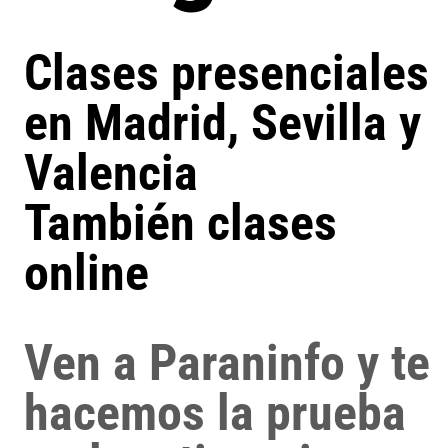
Clases presenciales
en Madrid, Sevilla y
Valencia
También clases
online
Ven a Paraninfo y te
hacemos la prueba