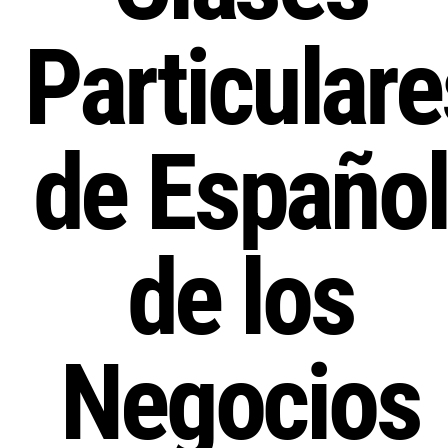
Particulare
de Español
de los
Negocios