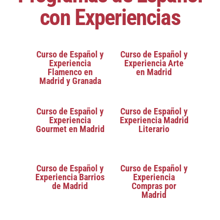
con Experiencias
Curso de Español y
Curso de Español y
Experiencia
Experiencia Arte
Flamenco en
en Madrid
Madrid y Granada
Curso de Español y
Curso de Español y
Experiencia
Experiencia Madrid
Gourmet en Madrid
Literario
Curso de Español y
Curso de Español y
Experiencia Barrios
Experiencia
de Madrid
Compras por
Madrid