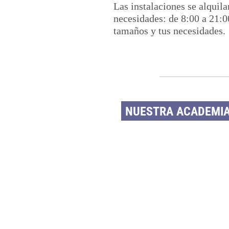
Las instalaciones se alquila
necesidades: de 8:00 a 21:
tamaños y tus necesidades.
NUESTRA ACADEMIA 