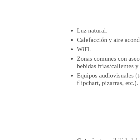
Luz natural.
Calefacción y aire acond
WiFi.
Zonas comunes con aseos
bebidas frías/calientes y
Equipos audiovisuales (t
flipchart, pizarras, etc.).