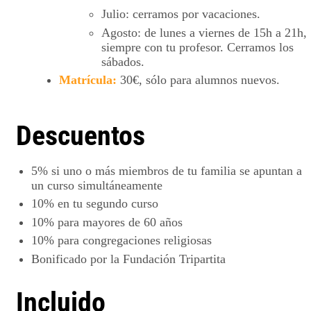
Julio: cerramos por vacaciones.
Agosto: de lunes a viernes de 15h a 21h,
siempre con tu profesor. Cerramos los
sábados.
Matrícula:
30€, sólo para alumnos nuevos.
Descuentos
5%
si uno o más miembros de tu familia se apuntan a
un curso simultáneamente
10%
en tu segundo curso
10%
para mayores de 60 años
10%
para congregaciones religiosas
Bonificado por la
Fundación Tripartita
Incluido