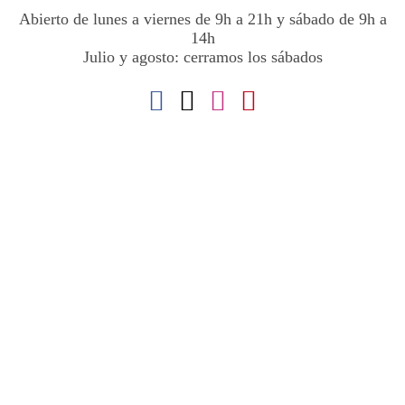
Abierto de lunes a viernes de 9h a 21h y sábado de 9h a
14h
Julio y agosto: cerramos los sábados