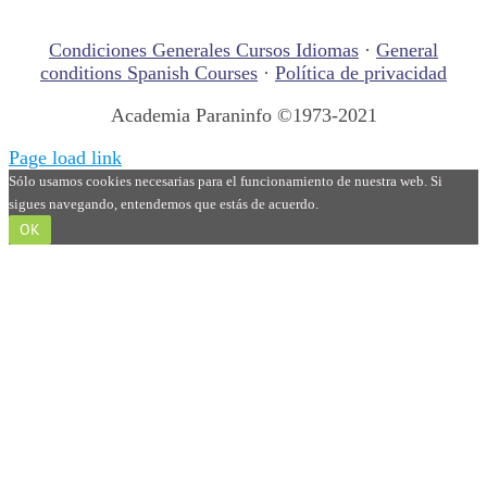
Condiciones Generales Cursos Idiomas
·
General
conditions Spanish Courses
·
Política de privacidad
Academia Paraninfo ©1973-2021
Page load link
Sólo usamos cookies necesarias para el funcionamiento de nuestra web. Si
sigues navegando, entendemos que estás de acuerdo.
OK