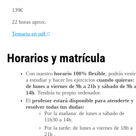
139
€
22 horas aprox.
Temario en pdf
Horarios y matrícula
Con nuestro
horario 100% flexible
, podrás venir
a estudiar y hacer los ejercicios
cuando quieras:
de lunes a viernes de 9h a 21h y sábado de 9h 
14h
. Tendrás tu propio ordenador.
El
profesor estará disponible para atenderte y
resolver todas tus dudas:
Por la mañana: de lunes a sábado de
11h30 a 14h.
Por la tarde: de lunes a viernes de 18h a
21h .