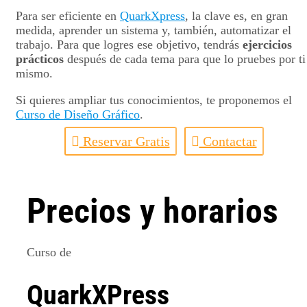
Para ser eficiente en
QuarkXpress
, la clave es, en gran
medida, aprender un sistema y, también, automatizar el
trabajo. Para que logres ese objetivo, tendrás
ejercicios
prácticos
después de cada tema para que lo pruebes por ti
mismo.
Si quieres ampliar tus conocimientos, te proponemos el
Curso de Diseño Gráfico
.
Reservar Gratis
Contactar
Precios y horarios
Curso de
QuarkXPress