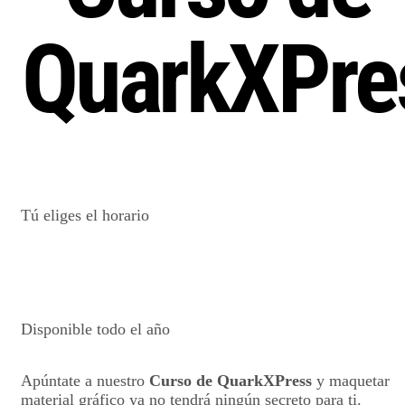
QuarkXPre
Tú eliges el horario
Disponible todo el año
Apúntate a nuestro
Curso de QuarkXPress
y maquetar
material gráfico ya no tendrá ningún secreto para ti.