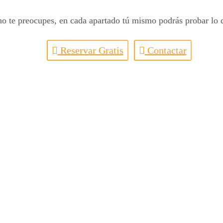
 no te preocupes, en cada apartado tú mismo podrás probar l
Reservar Gratis
Contactar