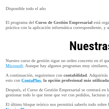
Disponible todo el año
El programa del
Curso de Gestión Empresarial
está orga
práctica con la aplicación informática correspondiente, y 
Nuestra
Nuestro curso de gestión sigue un orden concreto en el que
Microsoft
. Aunque hay algunos programas muy similares, E
A continuación, seguiremos con
contabilidad
. Adquirirás
esto con
ContaPlus
,
la opción profesional más utilizada
Después, el Curso de Gestión Empresarial se centrará en l
gestionar todo lo que tiene que ver con pedidos, facturas
El último bloque teórico nos permitirá saberlo todo sobre 