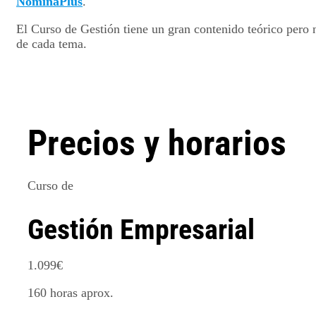
NominaPlus
.
El Curso de Gestión tiene un gran contenido teórico pero
de cada tema.
Precios y horarios
Curso de
Gestión Empresarial
1.099
€
160 horas aprox.