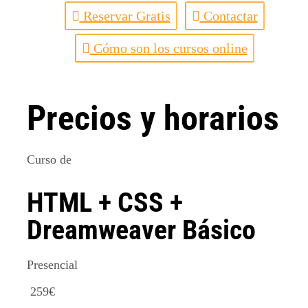
Reservar Gratis
Contactar
Cómo son los cursos online
Precios y horarios
Curso de
HTML + CSS +
Dreamweaver Básico
Presencial
259
€