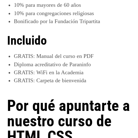
10%
para mayores de 60 años
10%
para congregaciones religiosas
Bonificado por la
Fundación Tripartita
Incluido
GRATIS
: Manual del curso en PDF
Diploma acreditativo de Paraninfo
GRATIS
: WiFi en la Academia
GRATIS
: Carpeta de bienvenida
Por qué apuntarte a
nuestro curso de
HTML CSS