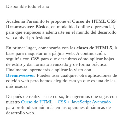
Disponible todo el año
Academia Paraninfo te propone el
Curso de HTML CSS
Dreamweaver Básico
, en modalidad online o presencial,
para que empieces a adentrarte en el mundo del desarrollo
web a nivel profesional.
En primer lugar, comenzarás con las
clases de HTML5
, l
base para maquetar una página web. A continuación,
seguirás con
CSS
para que descubras cómo aplicar hojas
de estilo y dar formato avanzado y de forma práctica.
Finalmente, aprenderás a aplicar lo visto con
Dreamweaver
. Puedes usar cualquier otra aplicaciones de
edición web pero hemos elegido esta ya que es una de las
más usadas.
Después de realizar este curso, te sugerimos que sigas con
nuestro
Curso de HTML + CSS + JavaScript Avanzado
para profundizar aún más en las opciones dinámicas de
desarrollo web.