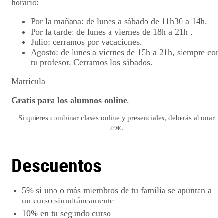
horario:
Por la mañana: de lunes a sábado de 11h30 a 14h.
Por la tarde: de lunes a viernes de 18h a 21h .
Julio: cerramos por vacaciones.
Agosto: de lunes a viernes de 15h a 21h, siempre co
tu profesor. Cerramos los sábados.
Matrícula
Gratis para los alumnos online
.
Si quieres combinar clases online y presenciales, deberás abonar
29€.
Descuentos
5%
si uno o más miembros de tu familia se apuntan a
un curso simultáneamente
10%
en tu segundo curso