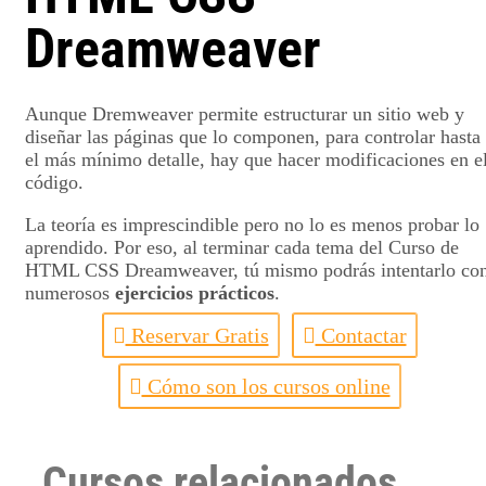
Dreamweaver
Aunque Dremweaver permite estructurar un sitio web y
diseñar las páginas que lo componen, para controlar hasta
el más mínimo detalle, hay que hacer modificaciones en e
código.
La teoría es imprescindible pero no lo es menos probar lo
aprendido. Por eso, al terminar cada tema del Curso de
HTML CSS Dreamweaver, tú mismo podrás intentarlo co
numerosos
ejercicios prácticos
.
Reservar Gratis
Contactar
Cómo son los cursos online
Cursos relacionados