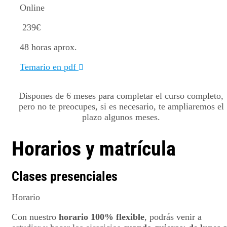
Online
239
€
48 horas aprox.
Temario en pdf
Dispones de 6 meses para completar el curso completo,
pero no te preocupes, si es necesario, te ampliaremos el
plazo algunos meses.
Horarios y matrícula
Clases presenciales
Horario
Con nuestro
horario 100% flexible
, podrás venir a