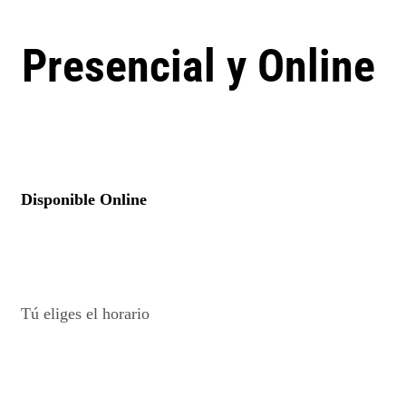
Presencial y Online
Disponible Online
Tú eliges el horario