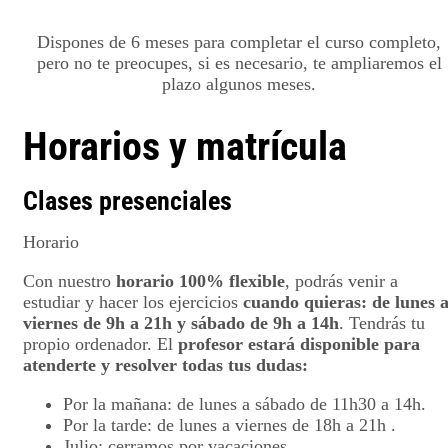
Dispones de 6 meses para completar el curso completo,
pero no te preocupes, si es necesario, te ampliaremos el
plazo algunos meses.
Horarios y matrícula
Clases presenciales
Horario
Con nuestro
horario 100% flexible
, podrás venir a
estudiar y hacer los ejercicios
cuando quieras: de lunes 
viernes de 9h a 21h y sábado de 9h a 14h
. Tendrás tu
propio ordenador. El
profesor estará disponible para
atenderte y resolver todas tus dudas:
Por la mañana: de lunes a sábado de 11h30 a 14h.
Por la tarde: de lunes a viernes de 18h a 21h .
Julio: cerramos por vacaciones.