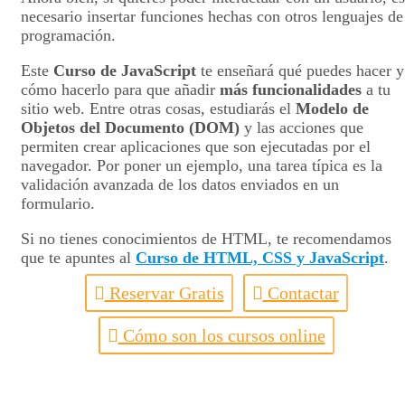
necesario insertar funciones hechas con otros lenguajes de
programación.
Este
Curso de JavaScript
te enseñará qué puedes hacer y
cómo hacerlo para que añadir
más funcionalidades
a tu
sitio web. Entre otras cosas, estudiarás el
Modelo de
Objetos del Documento (DOM)
y las acciones que
permiten crear aplicaciones que son ejecutadas por el
navegador. Por poner un ejemplo, una tarea típica es la
validación avanzada de los datos enviados en un
formulario.
Si no tienes conocimientos de HTML, te recomendamos
que te apuntes al
Curso de HTML, CSS y JavaScript
.
Reservar Gratis
Contactar
Cómo son los cursos online