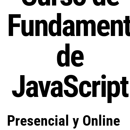
Fundament
de
JavaScript
Presencial y Online