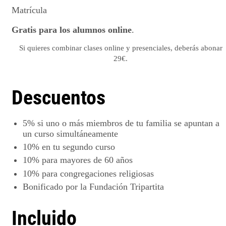
Matrícula
Gratis para los alumnos online
.
Si quieres combinar clases online y presenciales, deberás abonar
29€.
Descuentos
5%
si uno o más miembros de tu familia se apuntan a
un curso simultáneamente
10%
en tu segundo curso
10%
para mayores de 60 años
10%
para congregaciones religiosas
Bonificado por la
Fundación Tripartita
Incluido