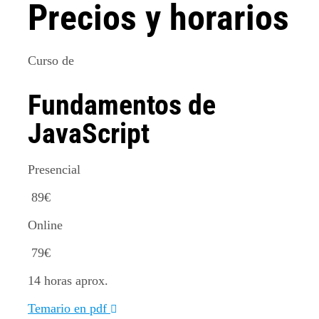
Precios y horarios
Curso de
Fundamentos de
JavaScript
Presencial
89
€
Online
79
€
14 horas aprox.
Temario en pdf