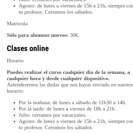
Agosto: de lunes a viernes de 15h a 21h, siempre co
tu profesor. Cerramos los sábados.
Matrícula
Sólo para alumnos nuevos:
30€.
Clases online
Horario
Puedes realizar el curso cualquier día de la semana, a
cualquier hora y desde cualquier dispositivo.
Antenderemos las dudas que nos hayas enviado en nuestr
horario:
Por la mañana: de lunes a sábado de 11h30 a 14h.
Por la tarde: de lunes a viernes de 18h a 21h .
Julio: cerramos por vacaciones.
Agosto: de lunes a viernes de 15h a 21h, siempre co
tu profesor. Cerramos los sábados.