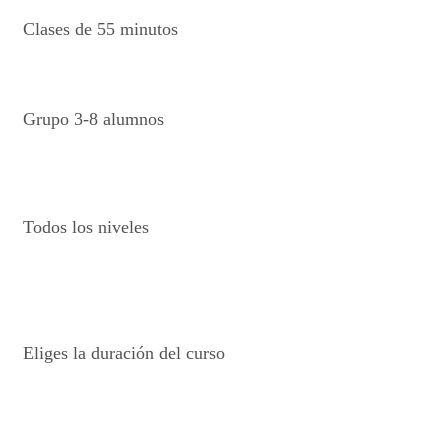
Clases de 55 minutos
Grupo 3-8 alumnos
Todos los niveles
Eliges la duración del curso