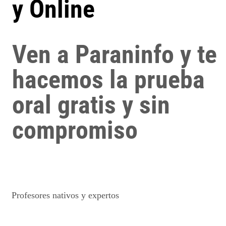
y Online
Ven a Paraninfo y te
hacemos la prueba
oral gratis y sin
compromiso
Profesores nativos y expertos