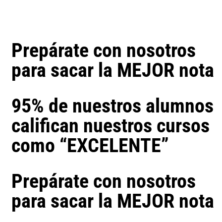
Prepárate con nosotros
para sacar la MEJOR nota
95% de nuestros alumnos
califican nuestros cursos
como “EXCELENTE”
Prepárate con nosotros
para sacar la MEJOR nota