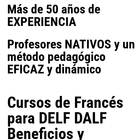
Más de 50 años de
EXPERIENCIA
Profesores NATIVOS y un
método pedagógico
EFICAZ y dinámico
Cursos de Francés
para DELF DALF
Beneficios y