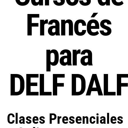
Francés
para
DELF DAL
Clases Presenciales