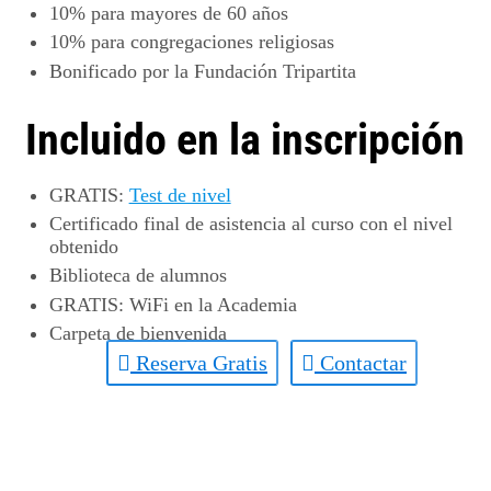
10%
para mayores de 60 años
10%
para congregaciones religiosas
Bonificado por la
Fundación Tripartita
Incluido en la inscripción
GRATIS
:
Test de nivel
Certificado final de asistencia al curso con el nivel
obtenido
Biblioteca de alumnos
GRATIS
: WiFi en la Academia
Carpeta de bienvenida
Reserva Gratis
Contactar