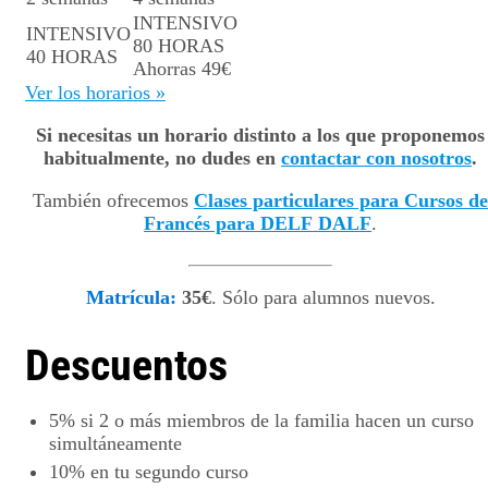
INTENSIVO
INTENSIVO
80 HORAS
40 HORAS
Ahorras 49€
Ver los horarios »
Si necesitas un horario distinto a los que proponemos
habitualmente, no dudes en
contactar con nosotros
.
También ofrecemos
Clases particulares para Cursos de
Francés para DELF DALF
.
Matrícula:
35€
. Sólo para alumnos nuevos.
Descuentos
5%
si 2 o más miembros de la familia hacen un curso
simultáneamente
10%
en tu segundo curso