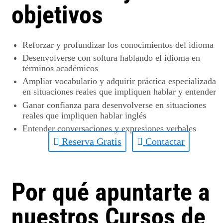
objetivos
Reforzar y profundizar los conocimientos del idioma
Desenvolverse con soltura hablando el idioma en
términos académicos
Ampliar vocabulario y adquirir práctica especializada
en situaciones reales que impliquen hablar y entender
Ganar confianza para desenvolverse en situaciones
reales que impliquen hablar inglés
Entender conversaciones y expresiones verbales
Reserva Gratis
Contactar
Por qué apuntarte a
nuestros Cursos de