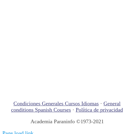
Condiciones Generales Cursos Idiomas
·
General
conditions Spanish Courses
·
Política de privacidad
Academia Paraninfo ©1973-2021
Page load link