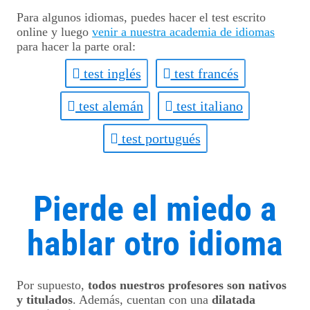
Para algunos idiomas, puedes hacer el test escrito
online y luego
venir a nuestra academia de idiomas
para hacer la parte oral:
test inglés
test francés
test alemán
test italiano
test portugués
Pierde el miedo a
hablar otro idioma
Por supuesto,
todos nuestros profesores son nativos
y titulados
. Además, cuentan con una
dilatada