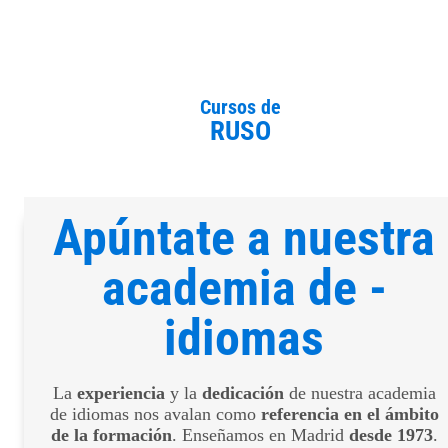
Cursos de
RUSO
Apúntate a nuestra
academia de ­
idiomas
La
experiencia
y la
dedicación
de nuestra academia
de idiomas nos avalan como
referencia en el ámbito
de la formación
. Enseñamos en Madrid
desde 1973
.