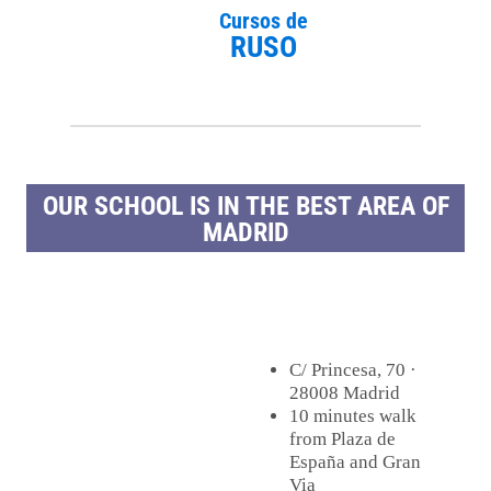
Cursos de
RUSO
OUR SCHOOL IS IN THE BEST AREA OF
MADRID
C/ Princesa, 70 ·
28008 Madrid
10 minutes walk
from Plaza de
España and Gran
Via