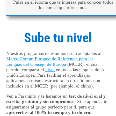
Pulsa en el idioma que te interesa para conocer todos
los cursos que ofrecemos.
Sube tu nivel
Nuestros programas de estudios están adaptados al
Marco Común Europeo de Referencia para las
Lenguas del Consejo de Europa
(MCER), el cual
permite comparar el
nivel
en todas las lenguas de la
Unión Europea. Para facilitar el aprendizaje,
aplicamos la misma estructura en otros idiomas no
incluidos en el MCER (por ejemplo, el chino).
Ven a Paraninfo y te haremos un
test de nivel oral y
escrito, gratuito y sin compromiso
. Si te apuntas, te
asignaremos al grupo perfecto para ti, para que
aproveches al 100% tu tiempo y tu dinero
.