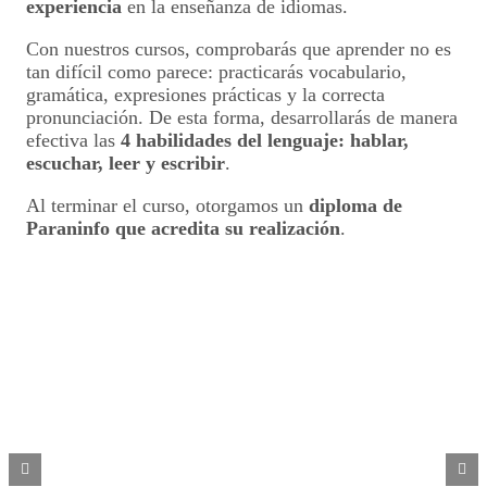
experiencia
en la enseñanza de idiomas.
Con nuestros cursos, comprobarás que aprender no es
tan difícil como parece: practicarás vocabulario,
gramática, expresiones prácticas y la correcta
pronunciación. De esta forma, desarrollarás de manera
efectiva las
4 habilidades del lenguaje: hablar,
escuchar, leer y escribir
.
Al terminar el curso, otorgamos un
diploma de
Paraninfo que acredita su realización
.