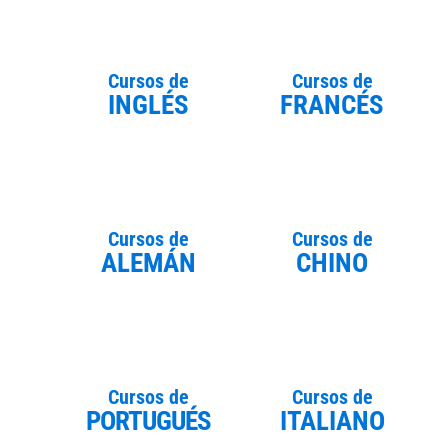
Cursos de
Cursos de
INGLÉS
FRANCÉS
Cursos de
Cursos de
ALEMÁN
CHINO
Cursos de
Cursos de
PORTUGUÉS
ITALIANO