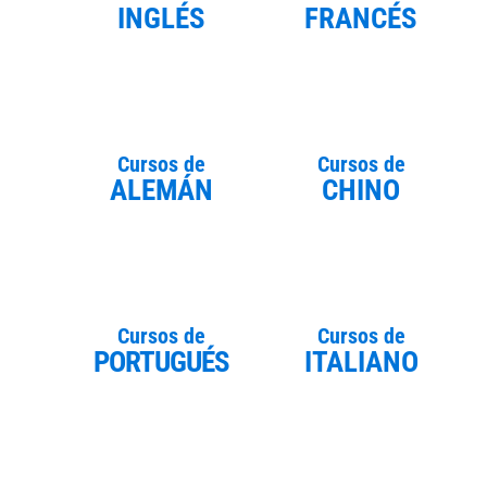
INGLÉS
FRANCÉS
Cursos de
Cursos de
ALEMÁN
CHINO
Cursos de
Cursos de
PORTUGUÉS
ITALIANO