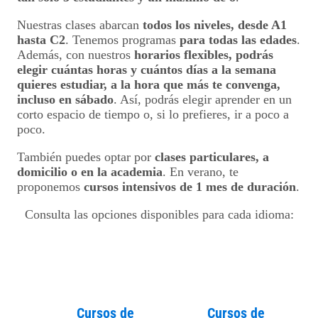
Nuestras clases abarcan
todos los niveles, desde A1
hasta C2
. Tenemos programas
para todas las edades
.
Además, con nuestros
horarios flexibles, podrás
elegir cuántas horas y cuántos días a la semana
quieres estudiar, a la hora que más te convenga,
incluso en sábado
. Así, podrás elegir aprender en un
corto espacio de tiempo o, si lo prefieres, ir a poco a
poco.
También puedes optar por
clases particulares, a
domicilio o en la academia
. En verano, te
proponemos
cursos intensivos de 1 mes de duración
.
Consulta las opciones disponibles para cada idioma:
Cursos de
Cursos de