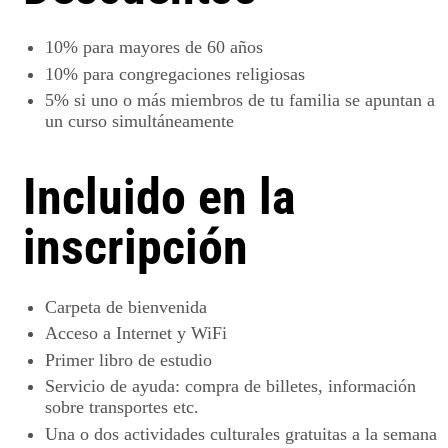
10%
para mayores de 60 años
10%
para congregaciones religiosas
5%
si uno o más miembros de tu familia se apuntan a
un curso simultáneamente
Incluido en la
inscripción
Carpeta de bienvenida
Acceso a Internet y WiFi
Primer libro de estudio
Servicio de ayuda: compra de billetes, información
sobre transportes etc.
Una o dos actividades culturales gratuitas a la semana