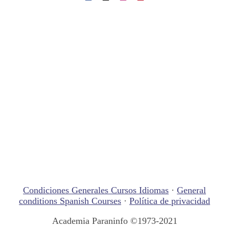
Condiciones Generales Cursos Idiomas
·
General
conditions Spanish Courses
·
Política de privacidad
Academia Paraninfo ©1973-2021