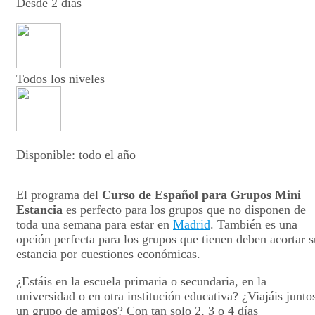
Desde 2 días
Todos los niveles
Disponible: todo el año
El programa del
Curso de Español para Grupos Mini
Estancia
es perfecto para los grupos que no disponen de
toda una semana para estar en
Madrid
. También es una
opción perfecta para los grupos que tienen deben acortar s
estancia por cuestiones económicas.
¿Estáis en la escuela primaria o secundaria, en la
universidad o en otra institución educativa? ¿Viajáis junto
un grupo de amigos? Con tan solo 2, 3 o 4 días