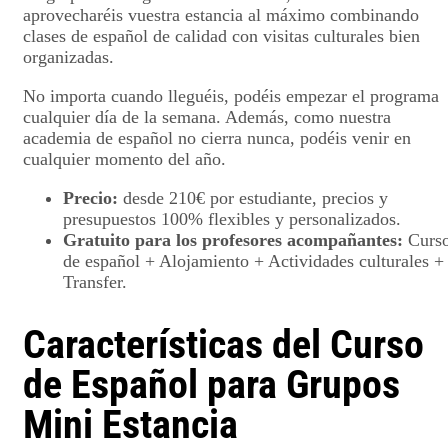
aprovecharéis vuestra estancia al máximo combinando
clases de español de calidad con visitas culturales bien
organizadas.
No importa cuando lleguéis, podéis empezar el programa
cualquier día de la semana. Además, como nuestra
academia de español no cierra nunca, podéis venir en
cualquier momento del año.
Precio:
desde 210€ por estudiante, precios y
presupuestos 100% flexibles y personalizados.
Gratuito para los profesores acompañantes:
Curs
de español + Alojamiento + Actividades culturales +
Transfer.
Características del Curso
de Español para Grupos
Mini Estancia