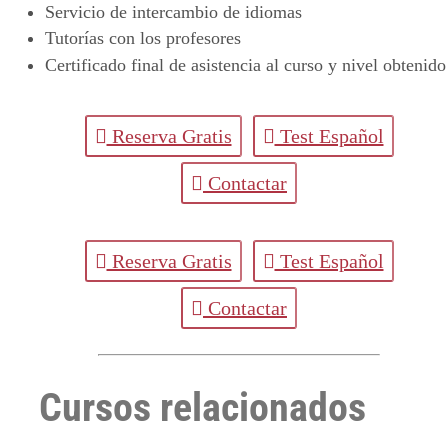
Servicio de intercambio de idiomas
Tutorías con los profesores
Certificado final de asistencia al curso y nivel obtenido
Reserva Gratis
Test Español
Contactar
Reserva Gratis
Test Español
Contactar
Cursos relacionados