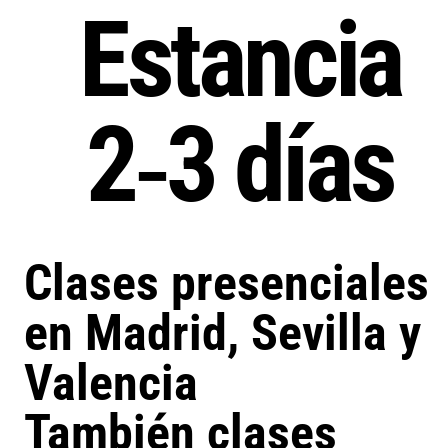
Estancia
2‑3 días
Clases presenciales
en Madrid, Sevilla y
Valencia
También clases