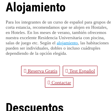
Alojamiento
Para los integrantes de un curso de español para grupos de
corta estancia, recomendamos que se alojen en Hostales,
en Hoteles. En los meses de verano, también ofrecemos
nuestra excelente Residencia Universitaria con piscina,
salas de juego etc. Según el
alojamiento
, las habitaciones
pueden ser individuales, dobles o incluso cuádruples
dependiendo de la opción elegida.
Reserva Gratis
Test Español
Contactar
Descuentos