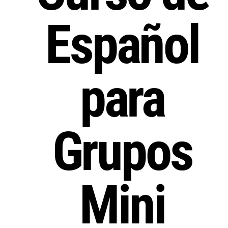
Español
para
Grupos
Mini