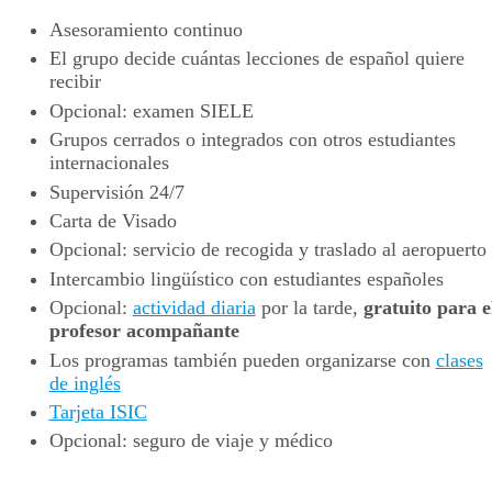
Asesoramiento continuo
El grupo decide cuántas lecciones de español quiere
recibir
Opcional: examen SIELE
Grupos cerrados o integrados con otros estudiantes
internacionales
Supervisión 24/7
Carta de Visado
Opcional: servicio de recogida y traslado al aeropuerto
Intercambio lingüístico con estudiantes españoles
Opcional:
actividad diaria
por la tarde,
gratuito para e
profesor acompañante
Los programas también pueden organizarse con
clases
de inglés
Tarjeta ISIC
Opcional: seguro de viaje y médico